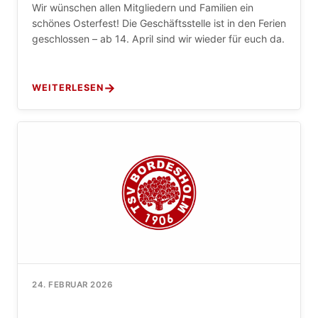
Wir wünschen allen Mitgliedern und Familien ein
schönes Osterfest! Die Geschäftsstelle ist in den Ferien
geschlossen – ab 14. April sind wir wieder für euch da.
WEITERLESEN
24. FEBRUAR 2026