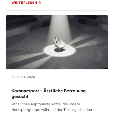
WEITERLESEN
20. APRIL 2026
Koronarsport – Ärztliche Betreuung
gesucht
Wir suchen approbierte Ärzte, die unsere
Herzsportgruppe während der Trainingsstunden