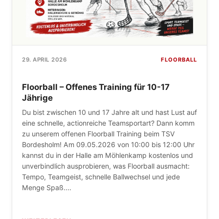
FLOORBALL
29. APRIL 2026
Floorball – Offenes Training für 10-17
Jährige
Du bist zwischen 10 und 17 Jahre alt und hast Lust auf
eine schnelle, actionreiche Teamsportart? Dann komm
zu unserem offenen Floorball Training beim TSV
Bordesholm! Am 09.05.2026 von 10:00 bis 12:00 Uhr
kannst du in der Halle am Möhlenkamp kostenlos und
unverbindlich ausprobieren, was Floorball ausmacht:
Tempo, Teamgeist, schnelle Ballwechsel und jede
Menge Spaß....