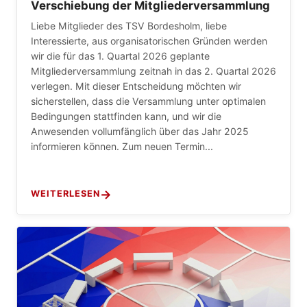
Verschiebung der Mitgliederversammlung
Liebe Mitglieder des TSV Bordesholm, liebe
Interessierte, aus organisatorischen Gründen werden
wir die für das 1. Quartal 2026 geplante
Mitgliederversammlung zeitnah in das 2. Quartal 2026
verlegen. Mit dieser Entscheidung möchten wir
sicherstellen, dass die Versammlung unter optimalen
Bedingungen stattfinden kann, und wir die
Anwesenden vollumfänglich über das Jahr 2025
informieren können. Zum neuen Termin...
WEITERLESEN