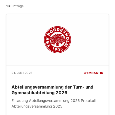
13
Einträge
GYMNASTIK
21. JULI 2026
Abteilungsversammlung der Turn- und
Gymnastikabteilung 2026
Einladung Abteilungsversammlung 2026 Protokoll
Abteilungsversammlung 2025