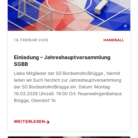
HANDBALL
18. FEBRUAR 2026
Einladung – Jahreshauptversammlung
SGBB
Liebe Mitglieder der SG Bordesholm/Brügge , hiermit
laden wir Euch herzlich zur Jahreshauptversammlung
der SG Bordesholm/Brügge ein. Datum: Montag
16.03.2026 Uhrzeit: 19:00 Ort: Feuerwehrgerätehaus
Brügge, Oberdorf 1b
WEITERLESEN