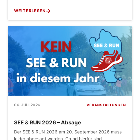
WEITERLESEN
VERANSTALTUNGEN
06. JULI 2026
SEE & RUN 2026 – Absage
Der SEE & RUN 2026 am 20. September 2026 muss
leider abgesagt werden. Grund hierfür sind