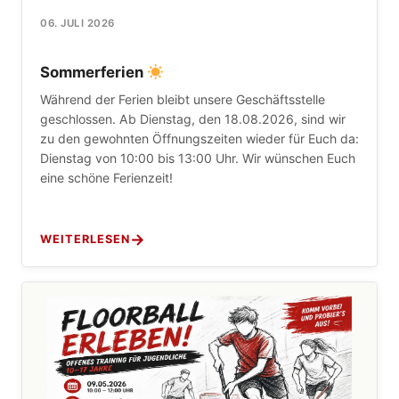
06. JULI 2026
Sommerferien
Während der Ferien bleibt unsere Geschäftsstelle
geschlossen. Ab Dienstag, den 18.08.2026, sind wir
zu den gewohnten Öffnungszeiten wieder für Euch da:
Dienstag von 10:00 bis 13:00 Uhr. Wir wünschen Euch
eine schöne Ferienzeit!
WEITERLESEN