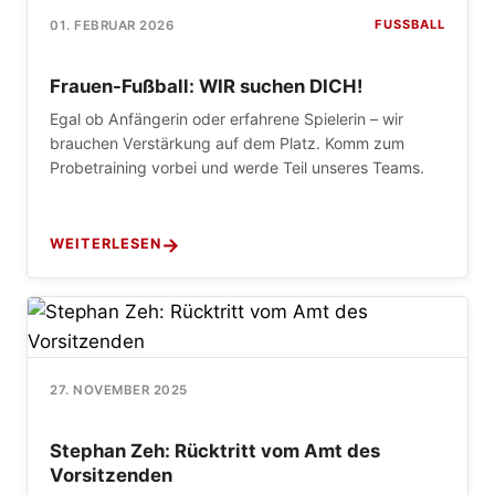
FUSSBALL
01. FEBRUAR 2026
Frauen-Fußball: WIR suchen DICH!
Egal ob Anfängerin oder erfahrene Spielerin – wir
brauchen Verstärkung auf dem Platz. Komm zum
Probetraining vorbei und werde Teil unseres Teams.
WEITERLESEN
27. NOVEMBER 2025
Stephan Zeh: Rücktritt vom Amt des
Vorsitzenden