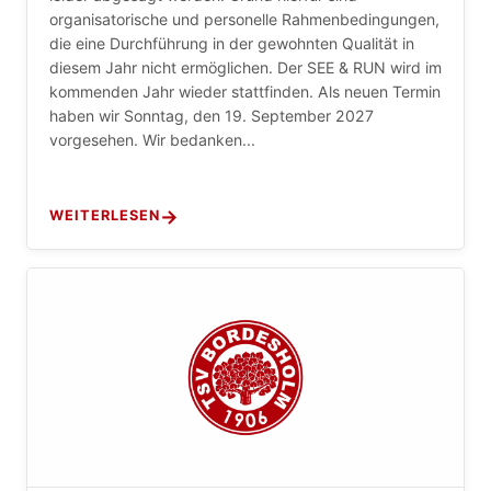
organisatorische und personelle Rahmenbedingungen,
die eine Durchführung in der gewohnten Qualität in
diesem Jahr nicht ermöglichen. Der SEE & RUN wird im
kommenden Jahr wieder stattfinden. Als neuen Termin
haben wir Sonntag, den 19. September 2027
vorgesehen. Wir bedanken...
WEITERLESEN