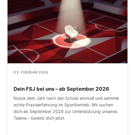
03. FEBRUAR 2026
Dein FSJ bei uns – ab September 2026
Nutze dein Jahr nach der Schule sinnvoll und sammle
echte Praxiserfahrung im Sportbetrieb. Wir suchen
dich ab September 2026 zur Unterstützung unseres
Teams – bewirb dich jetzt.