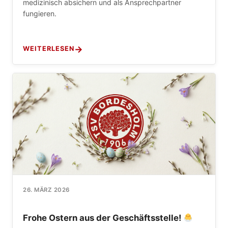
medizinisch absichern und als Ansprechpartner
fungieren.
WEITERLESEN
26. MÄRZ 2026
Frohe Ostern aus der Geschäftsstelle!