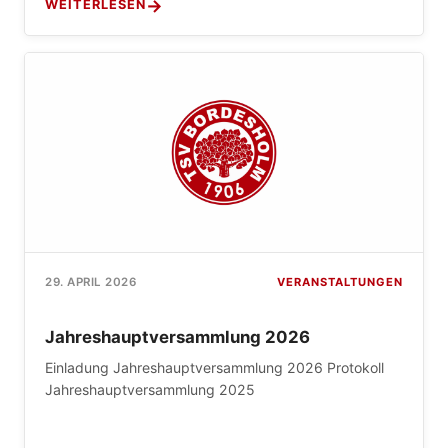
WEITERLESEN
VERANSTALTUNGEN
29. APRIL 2026
Jahreshauptversammlung 2026
Einladung Jahreshauptversammlung 2026 Protokoll
Jahreshauptversammlung 2025