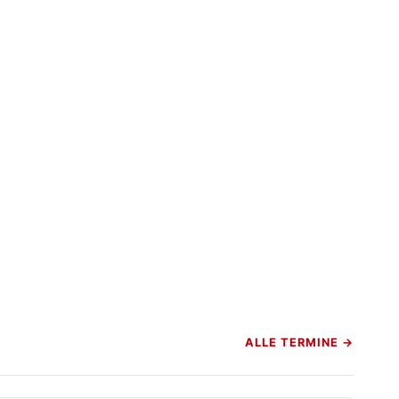
ALLE TERMINE