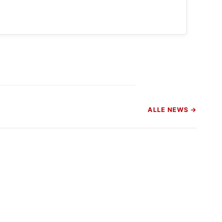
ALLE NEWS