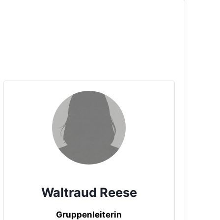
Waltraud Reese
Gruppenleiterin