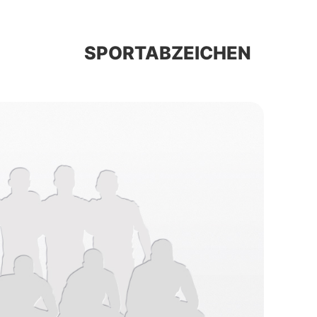
SPORTABZEICHEN