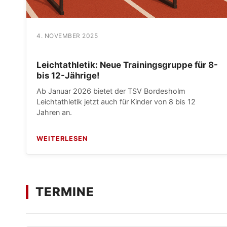
4. NOVEMBER 2025
Leichtathletik: Neue Trainingsgruppe für 8-
bis 12-Jährige!
Ab Januar 2026 bietet der TSV Bordesholm
Leichtathletik jetzt auch für Kinder von 8 bis 12
Jahren an.
WEITERLESEN
TERMINE