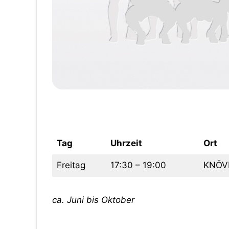
Tag
Uhrzeit
Ort
Freitag
17:30 – 19:00
KNÖVI
ca. Juni bis Oktober