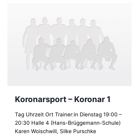
Koronarsport – Koronar 1
Tag Uhrzeit Ort Trainer:in Dienstag 19:00 –
20:30 Halle 4 (Hans-Brüggemann-Schule)
Karen Woischwill, Silke Purschke