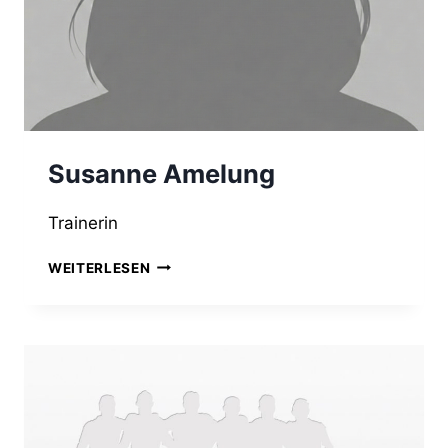
Susanne Amelung
Trainerin
SUSANNE
WEITERLESEN
AMELUNG